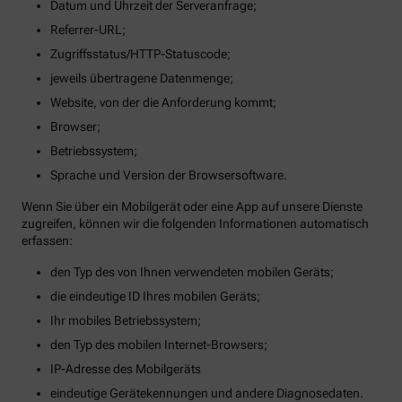
Datum und Uhrzeit der Serveranfrage;
Referrer-URL;
Zugriffsstatus/HTTP-Statuscode;
jeweils übertragene Datenmenge;
Website, von der die Anforderung kommt;
Browser;
Betriebssystem;
Sprache und Version der Browsersoftware.
Wenn Sie über ein Mobilgerät oder eine App auf unsere Dienste
zugreifen, können wir die folgenden Informationen automatisch
erfassen:
den Typ des von Ihnen verwendeten mobilen Geräts;
die eindeutige ID Ihres mobilen Geräts;
Ihr mobiles Betriebssystem;
den Typ des mobilen Internet-Browsers;
IP-Adresse des Mobilgeräts
eindeutige Gerätekennungen und andere Diagnosedaten.