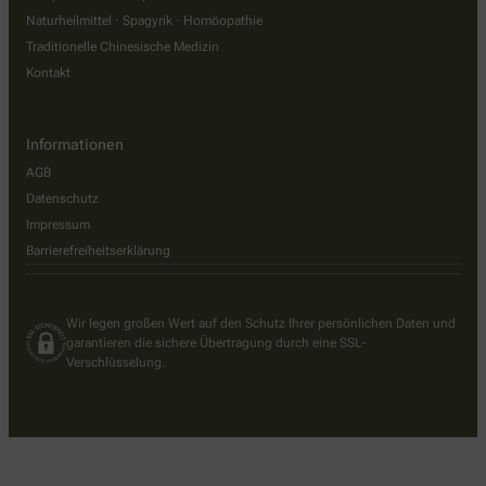
Naturheilmittel · Spagyrik · Homöopathie
Traditionelle Chinesische Medizin
Kontakt
Informationen
AGB
Datenschutz
Impressum
Barrierefreiheitserklärung
Wir legen großen Wert auf den Schutz Ihrer persönlichen Daten und
garantieren die sichere Übertragung durch eine SSL-
Verschlüsselung.