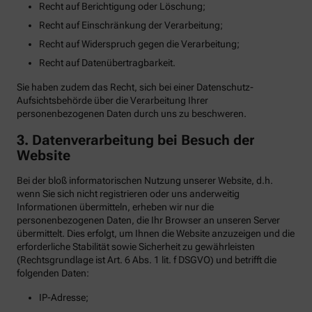
Recht auf Berichtigung oder Löschung;
Recht auf Einschränkung der Verarbeitung;
Recht auf Widerspruch gegen die Verarbeitung;
Recht auf Datenübertragbarkeit.
Sie haben zudem das Recht, sich bei einer Datenschutz-
Aufsichtsbehörde über die Verarbeitung Ihrer
personenbezogenen Daten durch uns zu beschweren.
3. Datenverarbeitung bei Besuch der
Website
Bei der bloß informatorischen Nutzung unserer Website, d.h.
wenn Sie sich nicht registrieren oder uns anderweitig
Informationen übermitteln, erheben wir nur die
personenbezogenen Daten, die Ihr Browser an unseren Server
übermittelt. Dies erfolgt, um Ihnen die Website anzuzeigen und die
erforderliche Stabilität sowie Sicherheit zu gewährleisten
(Rechtsgrundlage ist Art. 6 Abs. 1 lit. f DSGVO) und betrifft die
folgenden Daten:
IP-Adresse;