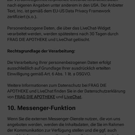
nach eigenen Angaben unter anderem in den USA. Der Anbieter
Text, Inc. ist gemäß dem EU-US Data Privacy Framework
zertifiziert (s.o.).
Personenbezogene Daten, die über das LiveChat-Widget
verarbeitet werden, werden spätestens nach 30 Tagen durch
FRAG DIE APOTHEKE und LiveChat gelöscht.
Rechtsgrundlage der Verarbeitung:
Die Verarbeitung Ihrer personenbezogenen Daten erfolgt
ausschließlich auf Grundlage Ihrer ausdrücklich erteilten
Einwilligung gemäß Art. 6 Abs. 1 lit. a DSGVO.
Weitere Informationen zum Datenschutz bei FRAG DIE
APOTHEKE und LiveChat finden Sie in der Datenschutzerklärung
von
FRAG DIE APOTHEKE
und
LiveChat
.
10. Messenger-Funktion
Wenn Sie die externen Messenger-Dienste nutzen, die von uns
angeboten werden, werden die Inhaltsdaten, die Sie im Rahmen
der Kommunikation zur Verfügung stellen und die ggf. auch