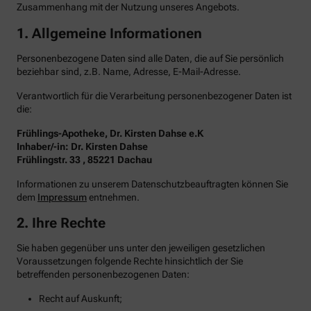
Zusammenhang mit der Nutzung unseres Angebots.
1. Allgemeine Informationen
Personenbezogene Daten sind alle Daten, die auf Sie persönlich
beziehbar sind, z.B. Name, Adresse, E-Mail-Adresse.
Verantwortlich für die Verarbeitung personenbezogener Daten ist
die:
Frühlings-Apotheke, Dr. Kirsten Dahse e.K
Inhaber/-in: Dr. Kirsten Dahse
Frühlingstr. 33 , 85221 Dachau
Informationen zu unserem Datenschutzbeauftragten können Sie
dem
Impressum
entnehmen.
2. Ihre Rechte
Sie haben gegenüber uns unter den jeweiligen gesetzlichen
Voraussetzungen folgende Rechte hinsichtlich der Sie
betreffenden personenbezogenen Daten:
Recht auf Auskunft;