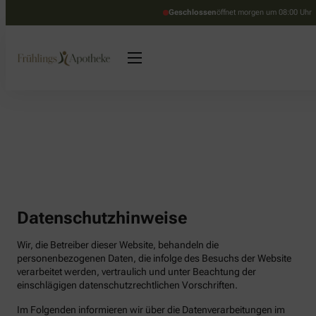
Geschlossen
öffnet morgen um 08:00 Uhr
Datenschutzhinweise
Wir, die Betreiber dieser Website, behandeln die
personenbezogenen Daten, die infolge des Besuchs der Website
verarbeitet werden, vertraulich und unter Beachtung der
einschlägigen datenschutzrechtlichen Vorschriften.
Im Folgenden informieren wir über die Datenverarbeitungen im