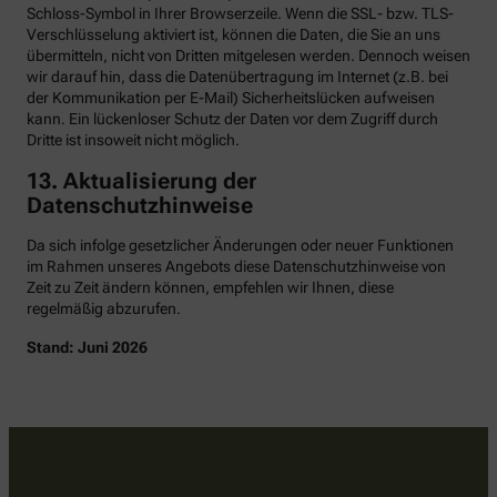
Schloss-Symbol in Ihrer Browserzeile. Wenn die SSL- bzw. TLS-
Verschlüsselung aktiviert ist, können die Daten, die Sie an uns
übermitteln, nicht von Dritten mitgelesen werden. Dennoch weisen
wir darauf hin, dass die Datenübertragung im Internet (z.B. bei
der Kommunikation per E-Mail) Sicherheitslücken aufweisen
kann. Ein lückenloser Schutz der Daten vor dem Zugriff durch
Dritte ist insoweit nicht möglich.
13. Aktualisierung der
Datenschutzhinweise
Da sich infolge gesetzlicher Änderungen oder neuer Funktionen
im Rahmen unseres Angebots diese Datenschutzhinweise von
Zeit zu Zeit ändern können, empfehlen wir Ihnen, diese
regelmäßig abzurufen.
Stand: Juni 2026